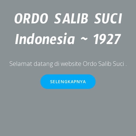
ORDO SALIB SUCI
Indonesia ~ 1927
Selamat datang di website Ordo Salib Suci .
SELENGKAPNYA